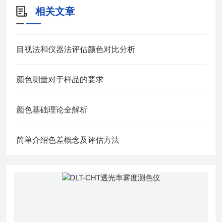
相关文章
目视法和仪器法评估颜色对比分析
颜色测量对于样品的要求
颜色基础理论全解析
简单介绍色差概念及评估方法