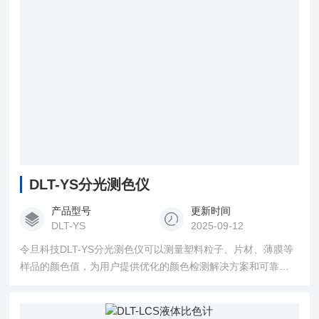
DLT-YS分光测色仪
产品型号
更新时间
DLT-YS
2025-09-12
令旦科技DLT-YS分光测色仪可以测量塑料粒子、片材、薄膜等
样品的颜色值，为用户提供优化的颜色检测解决方案和可靠的
试验体验。