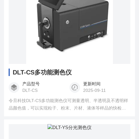
DLT-CS多功能测色仪
产品型号
更新时间
DLT-CS
2025-09-11
令旦科技DLT-CS多功能测色仪可测量透明、半透明及不透明样
品颜色值，可以实现粒子、粉末、片材、液体等样品的快检，
自动化程度高、指数功能多，操作简单便捷。