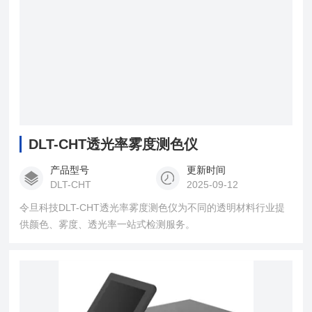
DLT-CHT透光率雾度测色仪
产品型号
更新时间
DLT-CHT
2025-09-12
令旦科技DLT-CHT透光率雾度测色仪为不同的透明材料行业提
供颜色、雾度、透光率一站式检测服务。