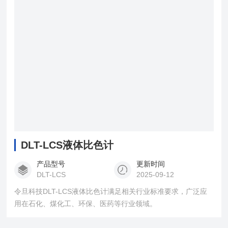
DLT-LCS液体比色计
产品型号
更新时间
DLT-LCS
2025-09-12
令旦科技DLT-LCS液体比色计满足相关行业标准要求，广泛应
用在石化、煤化工、环保、医药等行业领域。