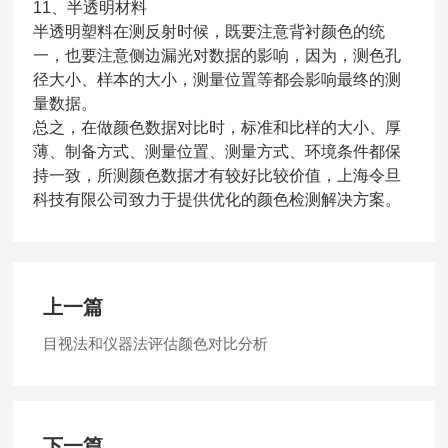
11、半透明材料
半透明塑料在测反射时候，既要注意背衬颜色的统
一，也要注意侧边漏光对数据的影响，因为，测色孔
径大小、样本的大小，测量位置等都会影响最终的测
量数据。
总之，在做颜色数据对比时，标准和比样的大小、厚
薄、制备方式、测量位置、测量方式、环境条件都保
持一致，所测颜色数据才有较好比较价值，上海令旦
科技有限公司致力于提供优化的颜色检测解决方案。
上一篇
目视法和仪器法评估颜色对比分析
下一篇