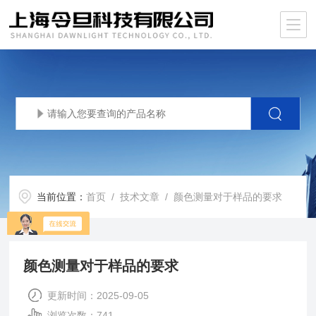
当前位置：
首页
/
技术文章
/ 颜色测量对于样品的要求
颜色测量对于样品的要求
更新时间：2025-09-05
浏览次数：741