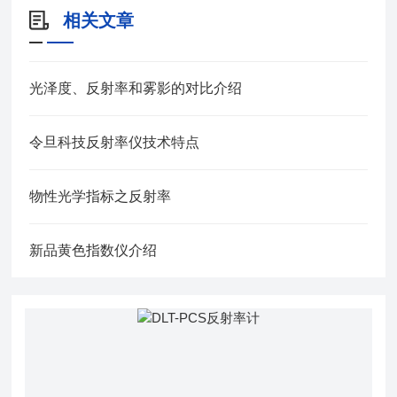
相关文章
光泽度、反射率和雾影的对比介绍
令旦科技反射率仪技术特点
物性光学指标之反射率
新品黄色指数仪介绍