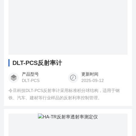
DLT-PCS反射率计
产品型号
更新时间
DLT-PCS
2025-09-12
令旦科技DLT-PCS反射率计采用标准积分球结构，适用于钢
铁、汽车、建材等行业样品的反射利率控制管理。