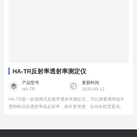
HA-TR反射率透射率测定仪
产品型号
更新时间
HA-TR
2025-09-12
HA-TR是一款便携式反射率透射率测定仪，可以测量透明或不
透明样品的透射率或反射率，操作更简便、自动化程度更高。