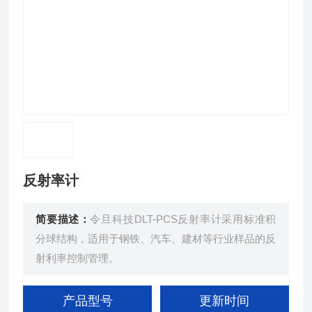
反射率计
简要描述：
令旦科技DLT-PCS反射率计采用标准积
分球结构，适用于钢铁、汽车、建材等行业样品的反
射利率控制管理。
产品型号
更新时间