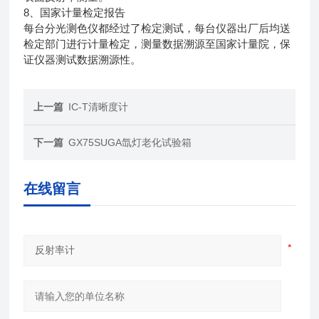
8、国家计量检定报告
每台分光测色仪都经过了检定测试，每台仪器出厂后均送
检定部门进行计量检定，测量数据溯源至国家计量院，保
证仪器测试数据溯源性。
上一篇
IC-T清晰度计
下一篇
GX75SUGA氙灯老化试验箱
在线留言