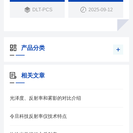
DLT-PCS
2025-09-12
产品分类
相关文章
光泽度、反射率和雾影的对比介绍
令旦科技反射率仪技术特点