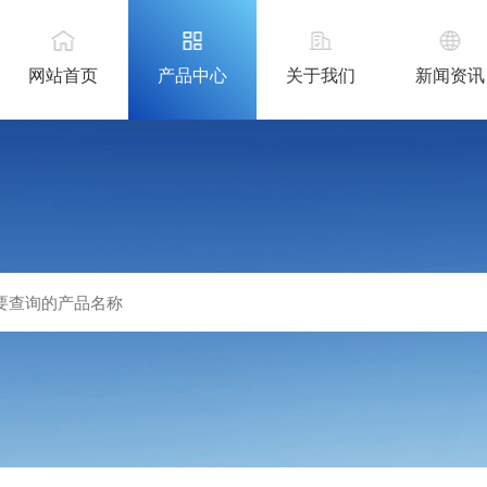
网站首页
产品中心
关于我们
新闻资讯