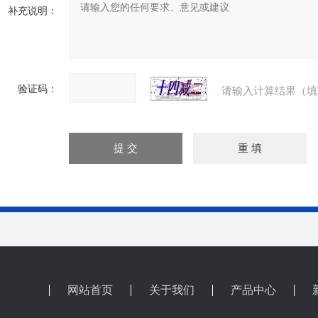
补充说明：
验证码：
请输入计算结果（填
网站首页
关于我们
产品中心