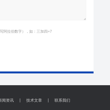
写阿拉伯数字），如：三加四=7
新闻资讯
技术文章
联系我们