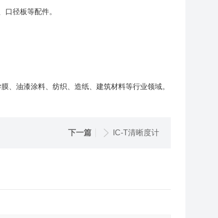
、口径板等配件。
学膜、油漆涂料、纺织、造纸、建筑材料等行业领域。
下一篇
IC-T清晰度计