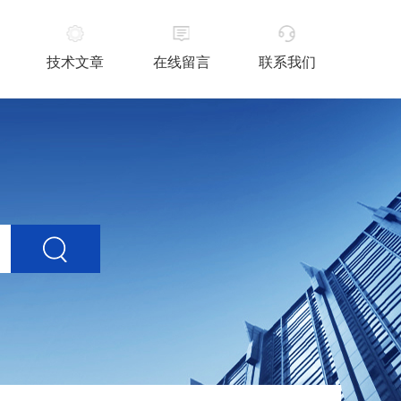
技术文章
在线留言
联系我们