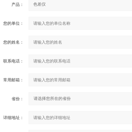
产品：
您的单位：
您的姓名：
联系电话：
常用邮箱：
省份：
详细地址：