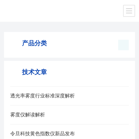
当前位置：
首页
/ 产品中心
产品分类
技术文章
透光率雾度行业标准深度解析
雾度仪解读解析
令旦科技黄色指数仪新品发布