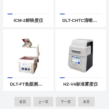
ICM-2鲜映度仪
DLT-CHTC清晰度雾影仪
DLT-FT鱼眼测定仪
HZ-V4标准雾度仪
首页
上一页
下一页
末页