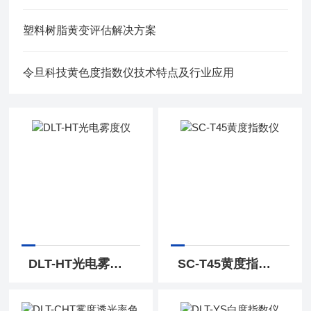
塑料树脂黄变评估解决方案
令旦科技黄色度指数仪技术特点及行业应用
DLT-HT光电雾度仪
SC-T45黄度指数仪