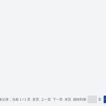
 条记录，当前 1 / 1 页 首页 上一页 下一页 末页 跳转到第
页