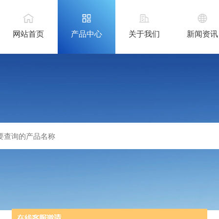
网站首页
产品中心
关于我们
新闻资讯