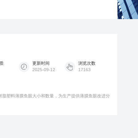
质
更新时间
浏览次数
2025-09-12
17163
分析树脂塑料薄膜鱼眼大小和数量，为生产提供薄膜鱼眼改进分