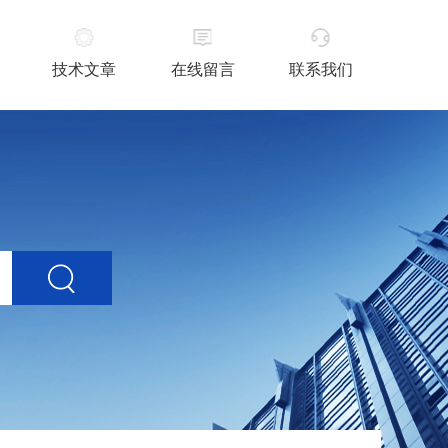
技术文章
在线留言
联系我们