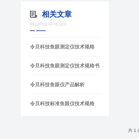
相关文章
RELATED ARTICLES
令旦科技鱼眼测定仪技术规格
令旦科技鱼眼测定仪技术规格书
令旦科技鱼眼仪产品解析
令旦科技标准鱼眼仪技术规格
共 1