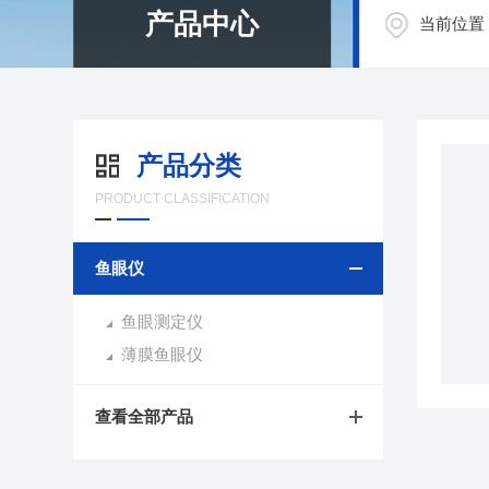
产品中心
当前位置
产品分类
PRODUCT CLASSIFICATION
鱼眼仪
鱼眼测定仪
薄膜鱼眼仪
查看全部产品