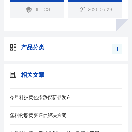
DLT-CS
2026-05-29
产品分类
相关文章
令旦科技黄色指数仪新品发布
塑料树脂黄变评估解决方案