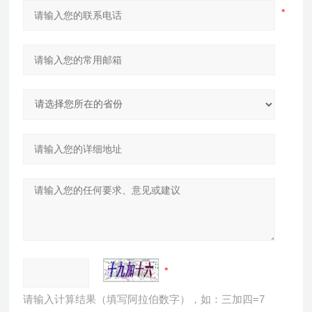
请输入计算结果（填写阿拉伯数字），如：三加四=7