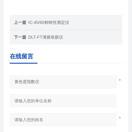
上一篇
IC-45/60鲜映性测定仪
下一篇
DLT-FT薄膜鱼眼仪
在线留言