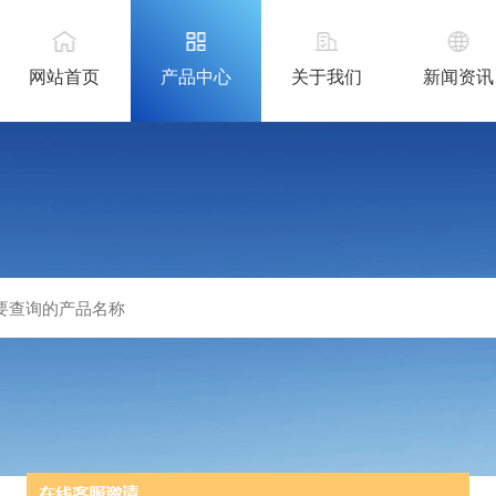
网站首页
产品中心
关于我们
新闻资讯