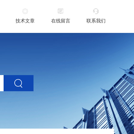
技术文章
在线留言
联系我们