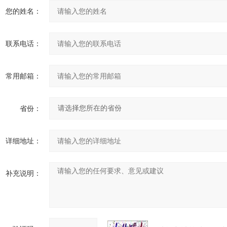
您的姓名：
联系电话：
常用邮箱：
省份：
详细地址：
补充说明：