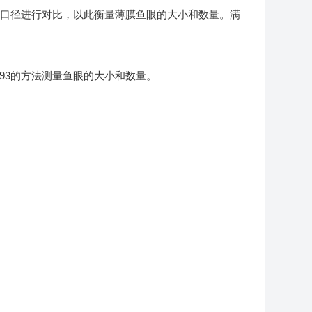
口径进行对比，以此衡量薄膜鱼眼的大小和数量。满
 3351-93的方法测量鱼眼的大小和数量。