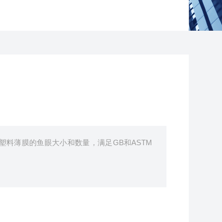
脂塑料薄膜的鱼眼大小和数量，满足GB和ASTM