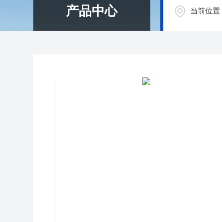
产品中心
当前位置