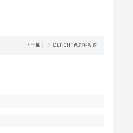
下一篇
DLT-CHT色彩雾度仪