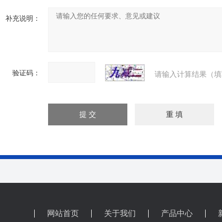
补充说明：
验证码：
请输入计算结果（填
网站首页
关于我们
产品中心