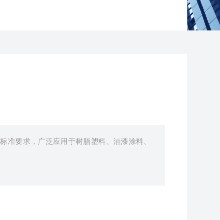
行业标准要求，广泛应用于树脂塑料、油漆涂料、