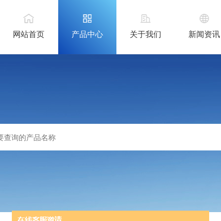
网站首页
产品中心
关于我们
新闻资讯