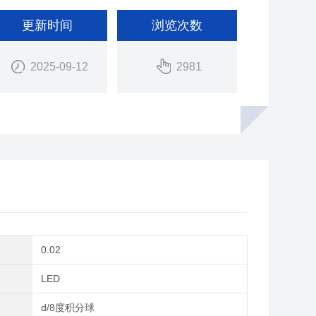
更新时间
浏览次数
2025-09-12
2981
0.02
LED
构
d/8度积分球