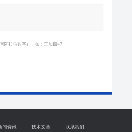
写阿拉伯数字），如：三加四=7
新闻资讯
技术文章
联系我们