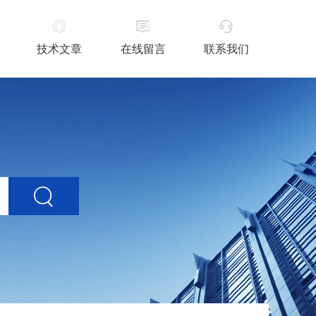
技术文章
在线留言
联系我们