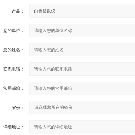
产品：
您的单位：
您的姓名：
联系电话：
常用邮箱：
省份：
详细地址：