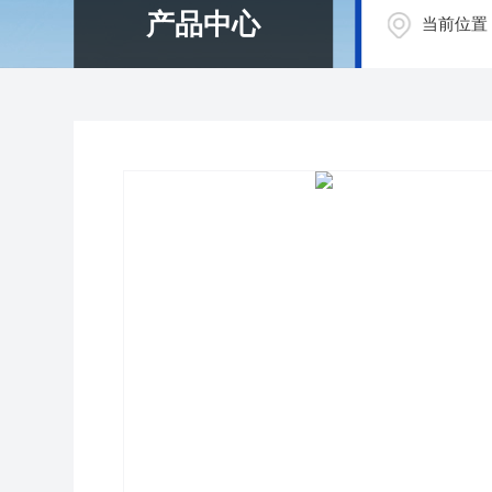
产品中心
当前位置