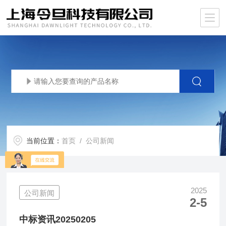
当前位置：
首页
/ 公司新闻
2025
公司新闻
2-5
中标资讯20250205