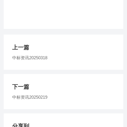
上一篇
中标资讯20250318
下一篇
中标资讯20250219
分享到