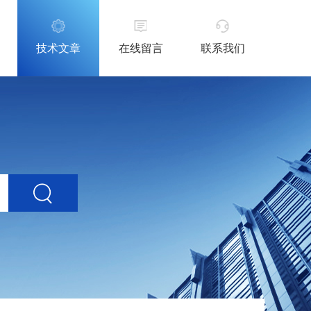
技术文章
在线留言
联系我们