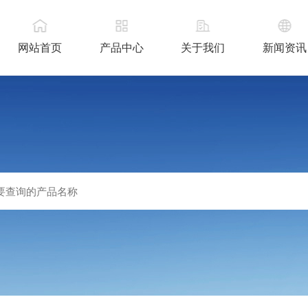
网站首页
产品中心
关于我们
新闻资讯