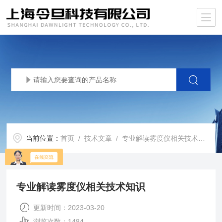
当前位置：
首页
/
技术文章
/ 专业解读雾度仪相关技术知识
专业解读雾度仪相关技术知识
更新时间：2023-03-20
浏览次数：1484