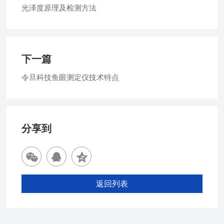
光泽度原理及检测方法
下一篇
令旦科技鱼眼测定仪技术特点
分享到
返回列表