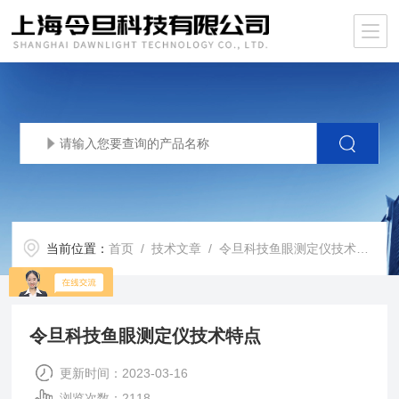
当前位置：
首页
/
技术文章
/ 令旦科技鱼眼测定仪技术特点
令旦科技鱼眼测定仪技术特点
更新时间：2023-03-16
浏览次数：2118