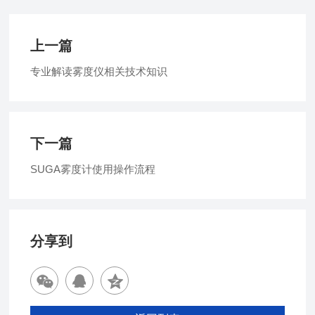
上一篇
专业解读雾度仪相关技术知识
下一篇
SUGA雾度计使用操作流程
分享到