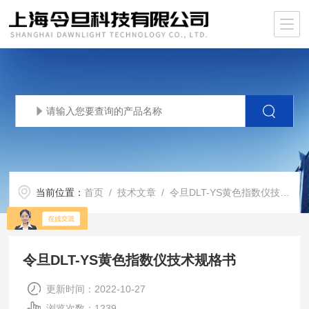
当前位置：
首页
/
技术文章
/ 令旦DLT-YS黄色指数仪技术规格书
令旦DLT-YS黄色指数仪技术规格书
更新时间：2022-10-27
浏览次数：1239