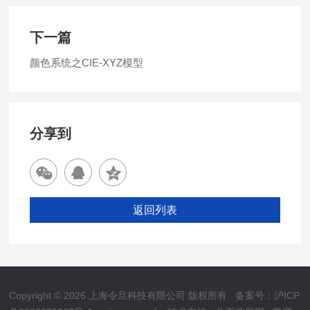
下一篇
颜色系统之CIE-XYZ模型
分享到
返回列表
Copyright © 2026 上海令旦科技有限公司 版权所有
备案号：沪ICP