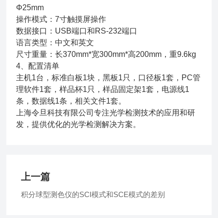
Φ25mm
操作模式：7寸触摸屏操作
数据接口：USB端口和RS-232端口
语言类型：中文和英文
尺寸重量：长370mm*宽300mm*高200mm，重9.6kg
4、配置清单
主机1台，标准白板1块，黑板1只，口径板1套，PC管
理软件1套，样品杯1只，样品固定架1套，电源线1
条，数据线1条，相关文件1套。
上海令旦科技有限公司专注光学检测技术的应用和研
发，提供优化的光学检测解决方案。
上一篇
积分球型测色仪的SCI模式和SCE模式的差别