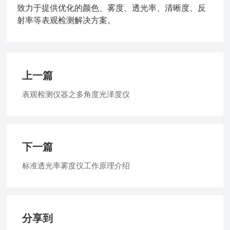
致力于提供优化的颜色、雾度、透光率、清晰度、反
射率等表观检测解决方案。
上一篇
表观检测仪器之多角度光泽度仪
下一篇
标准透光率雾度仪工作原理介绍
分享到