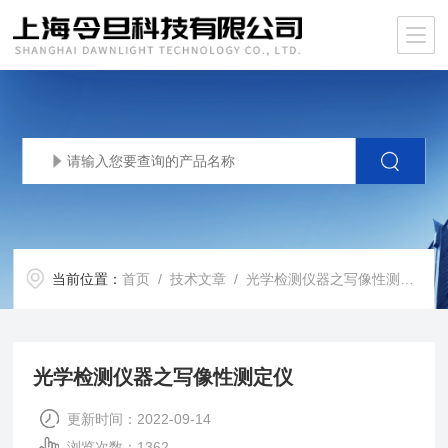
当前位置：
首页
/
技术文章
/ 光学检测仪器之写像性测定仪
光学检测仪器之写像性测定仪
更新时间：2022-09-14
浏览次数：1362