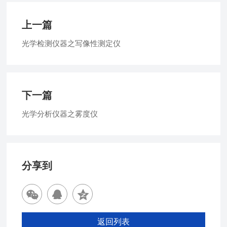
上一篇
光学检测仪器之写像性测定仪
下一篇
光学分析仪器之雾度仪
分享到
返回列表