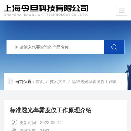
当前位置：
首页
/
技术文章
/ 标准透光率雾度仪工作原理介绍
标准透光率雾度仪工作原理介绍
更新时间：2022-09-14
浏览次数：2347