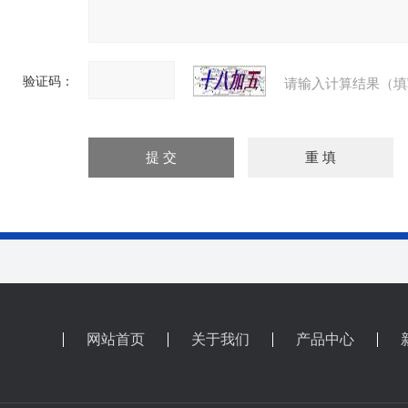
验证码：
请输入计算结果（填
网站首页
关于我们
产品中心