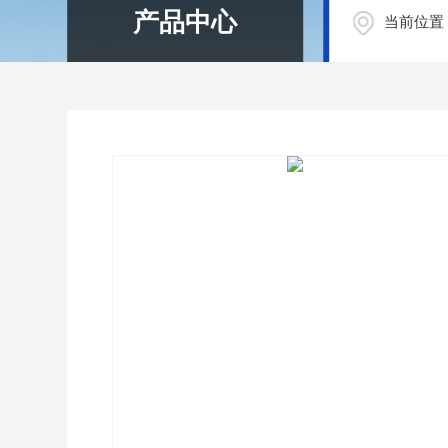
产品中心
当前位置