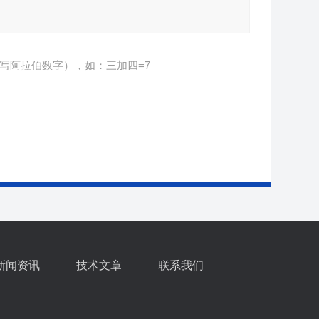
写阿拉伯数字），如：三加四=7
新闻资讯
技术文章
联系我们