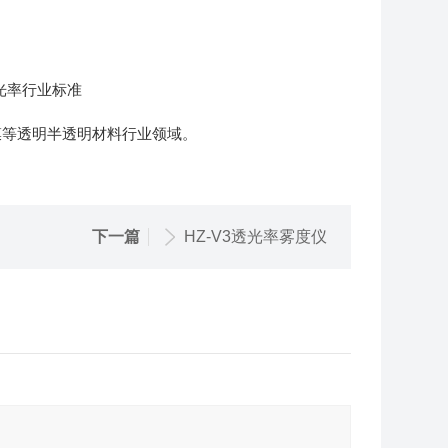
度透光率行业标准
膜等透明半透明材料行业领域。
下一篇
HZ-V3透光率雾度仪