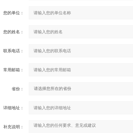
您的单位：
您的姓名：
联系电话：
常用邮箱：
省份：
详细地址：
补充说明：