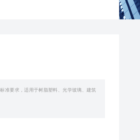
行业标准要求，适用于树脂塑料、光学玻璃、建筑