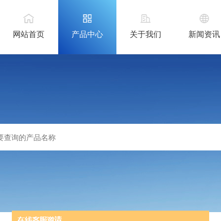
网站首页
产品中心
关于我们
新闻资讯