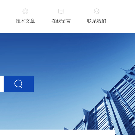
技术文章
在线留言
联系我们