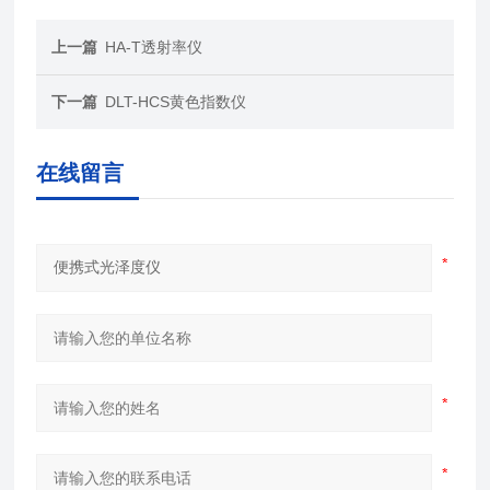
上一篇
HA-T透射率仪
下一篇
DLT-HCS黄色指数仪
在线留言