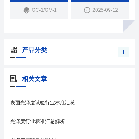
GC-1/GM-1
2025-09-12
产品分类
相关文章
表面光泽度试验行业标准汇总
光泽度行业标准汇总解析