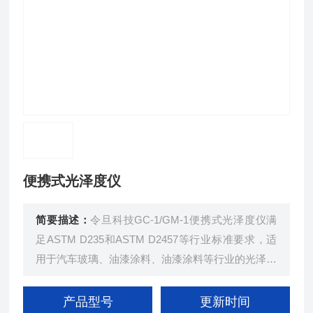
便携式光泽度仪
简要描述：
令旦科技GC-1/GM-1便携式光泽度仪满
足ASTM D235和ASTM D2457等行业标准要求，适
用于汽车玻璃、油漆涂料、油漆涂料等行业的光泽度
检测要求。
产品型号
更新时间