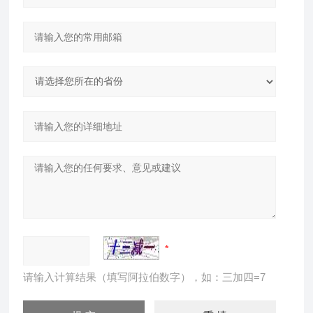
请输入计算结果（填写阿拉伯数字），如：三加四=7