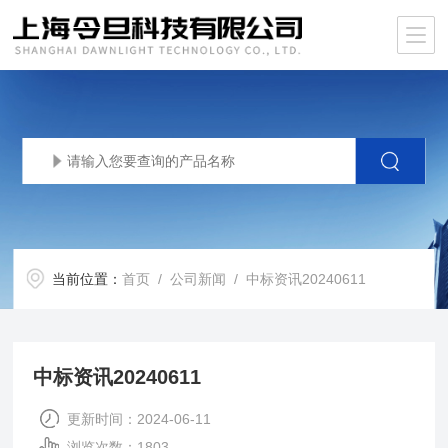
当前位置：
首页
/
公司新闻
/ 中标资讯20240611
中标资讯20240611
更新时间：2024-06-11
浏览次数：1803