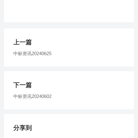
上一篇
中标资讯20240625
下一篇
中标资讯20240602
分享到