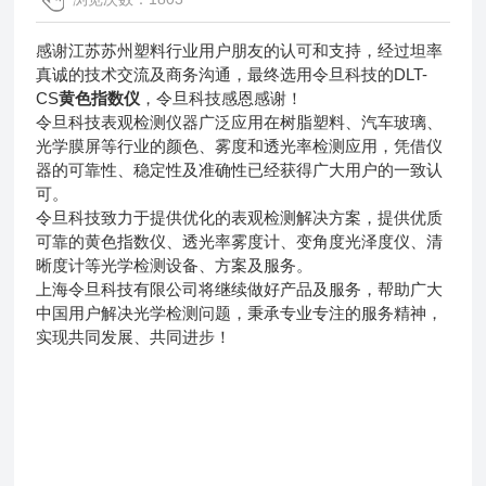
感谢江苏苏州塑料行业用户朋友的认可和支持，经过坦率
真诚的技术交流及商务沟通，最终选用令旦科技的DLT-
CS
黄色指数仪
，令旦科技感恩感谢！
令旦科技表观检测仪器广泛应用在树脂塑料、汽车玻璃、
光学膜屏等行业的颜色、雾度和透光率检测应用，凭借仪
器的可靠性、稳定性及准确性已经获得广大用户的一致认
可。
令旦科技致力于提供优化的表观检测解决方案，提供优质
可靠的黄色指数仪、透光率雾度计、变角度光泽度仪、清
晰度计等光学检测设备、方案及服务。
上海令旦科技有限公司将继续做好产品及服务，帮助广大
中国用户解决光学检测问题，秉承专业专注的服务精神，
实现共同发展、共同进步！