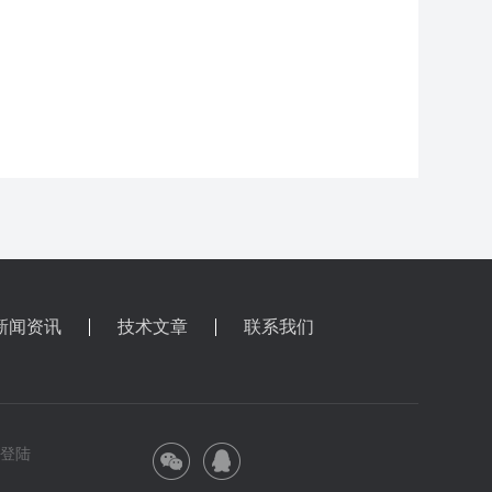
新闻资讯
技术文章
联系我们
理登陆