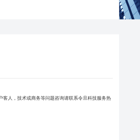
服务用户客人，技术或商务等问题咨询请联系令旦科技服务热
！