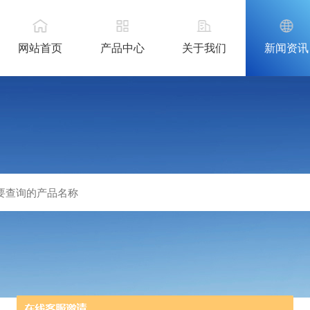
网站首页
产品中心
关于我们
新闻资讯