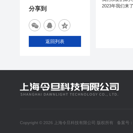
2023年我们来
分享到
返回列表
Copyright © 2026 上海令旦科技有限公司 版权所有
备案号：沪