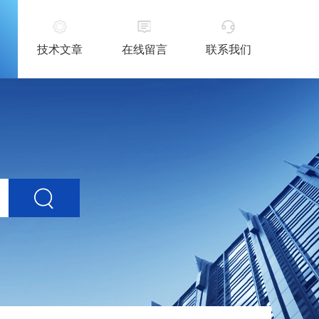
技术文章
在线留言
联系我们