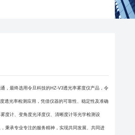
，最终选用令旦科技的HZ-V3透光率雾度仪产品，令
雾度透光率检测应用，凭借仪器的可靠性、稳定性及准确
率雾度计、变角度光泽度仪、清晰度计等光学检测设
题，秉承专业专注的服务精神，实现共同发展、共同进