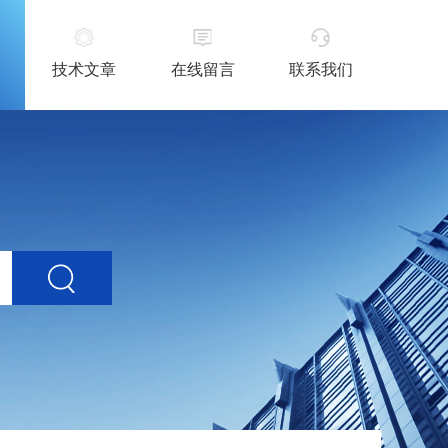
技术文章
在线留言
联系我们