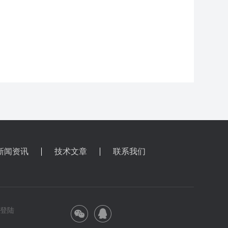
新闻资讯
技术文章
联系我们
理登陆