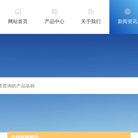
网站首页
产品中心
关于我们
新闻资讯