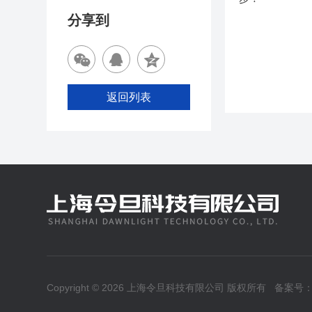
分享到
返回列表
Copyright © 2026 上海令旦科技有限公司 版权所有
备案号：沪