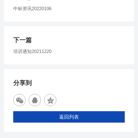
中标资讯20220106
下一篇
培训通知20211220
分享到
返回列表