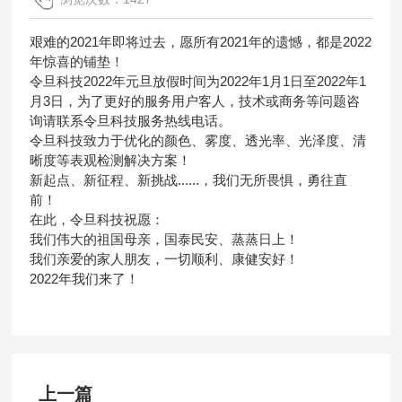
艰难的2021年即将过去，愿所有2021年的遗憾，都是2022
年惊喜的铺垫！
令旦科技2022年元旦放假时间为2022年1月1日至2022年1
月3日，为了更好的服务用户客人，技术或商务等问题咨
询请联系令旦科技服务热线电话。
令旦科技致力于优化的颜色、雾度、透光率、光泽度、清
晰度等表观检测解决方案！
新起点、新征程、新挑战......，我们无所畏惧，勇往直
前！
在此，令旦科技祝愿：
我们伟大的祖国母亲，国泰民安、蒸蒸日上！
我们亲爱的家人朋友，一切顺利、康健安好！
2022年我们来了！
上一篇