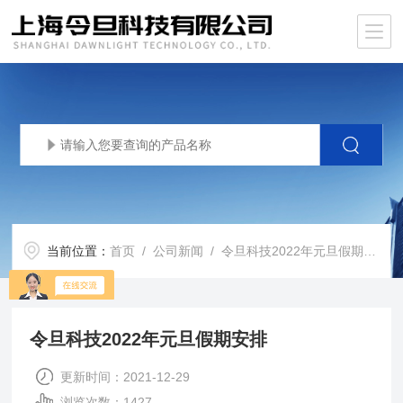
当前位置：
首页
/
公司新闻
/ 令旦科技2022年元旦假期安排
令旦科技2022年元旦假期安排
更新时间：2021-12-29
浏览次数：1427