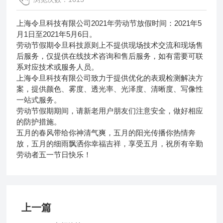
上海令旦科技有限公司2021年劳动节放假时间：2021年5
月1日至2021年5月6日。
劳动节假期令旦科技原则上不提供现场技术交流和现场售
后服务，仅提供在线技术咨询和售后服务，如有需要可联
系对应技术或服务人员。
上海令旦科技有限公司致力于提供优化的表观检测解决方
案，提供颜色、雾度、透光率、光泽度、清晰度、写像性
一站式服务。
劳动节假期期间，请新老用户朋友们注意安全，做好相应
的防护措施。
五月的春风带给你神清气爽，五月的阳光传播你热情奔
放，五月的细雨飘洒你幸福吉祥，享受五月，祝所有辛勤
劳动者五一节日快乐！
上一篇