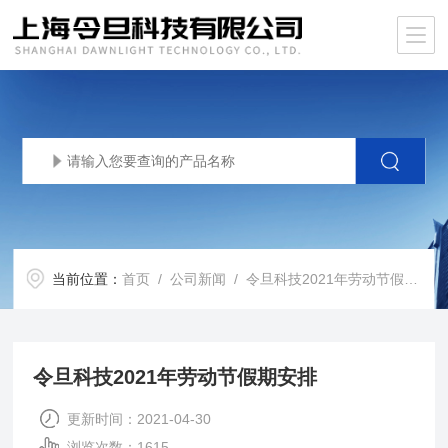
当前位置：
首页
/
公司新闻
/ 令旦科技2021年劳动节假期安排
令旦科技2021年劳动节假期安排
更新时间：2021-04-30
浏览次数：1615