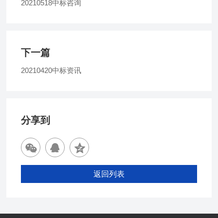
20210518中标咨询
下一篇
20210420中标资讯
分享到
返回列表