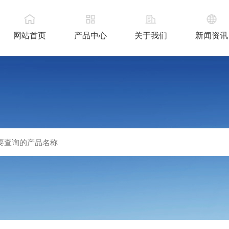
网站首页
产品中心
关于我们
新闻资讯