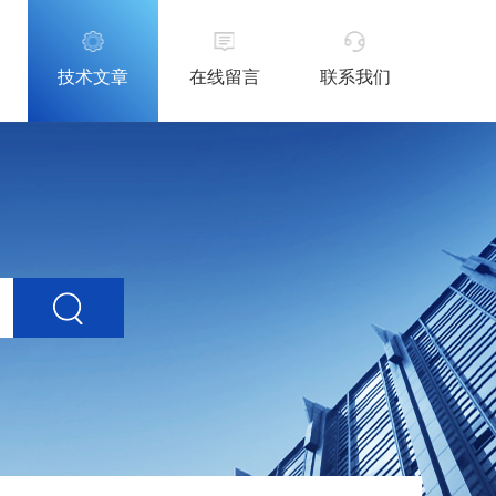
技术文章
在线留言
联系我们