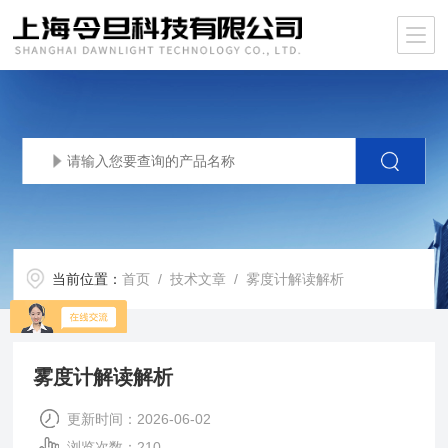
当前位置：
首页
/
技术文章
/ 雾度计解读解析
雾度计解读解析
更新时间：2026-06-02
浏览次数：210