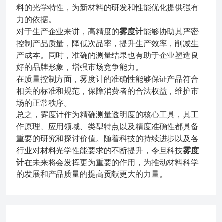
料的光学特性，为新材料的研发和性能优化提供强有
力的依据。
对于生产企业来讲，高精度的
雾度计
能够协助其严密
控制产品质量，降低次品率，提升生产效率，削减生
产成本。同时，准确的测量结果也有助于企业塑造良
好的品牌形象，增强市场竞争能力。
在质量控制方面，雾度计的准确性能够保证产品符合
相关的标准和规范，保障消费者的合法权益，维护市
场的正常秩序。
总之，雾度计作为精确测量透明度的核心工具，其工
作原理、应用领域、类型特点以及精度准确性都具备
重要的研究和探讨价值。随着科技的持续进步以及各
行业对材料光学性能要求的不断提升，令旦科技
雾度
计
在未来将会发挥更为重要的作用，为推动材料科学
的发展和产品质量的提高贡献更大的力量。