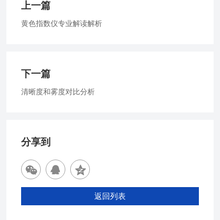
上一篇
黄色指数仪专业解读解析
下一篇
清晰度和雾度对比分析
分享到
返回列表