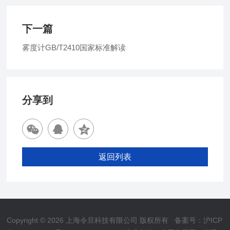
下一篇
雾度计GB/T2410国家标准解读
分享到
返回列表
Copyright © 2026 上海令旦科技有限公司 版权所有
备案号：沪ICP