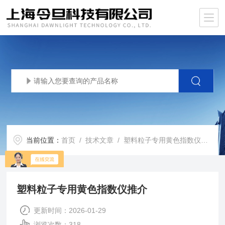
当前位置：
首页
/
技术文章
/ 塑料粒子专用黄色指数仪推介
塑料粒子专用黄色指数仪推介
更新时间：2026-01-29
浏览次数：318