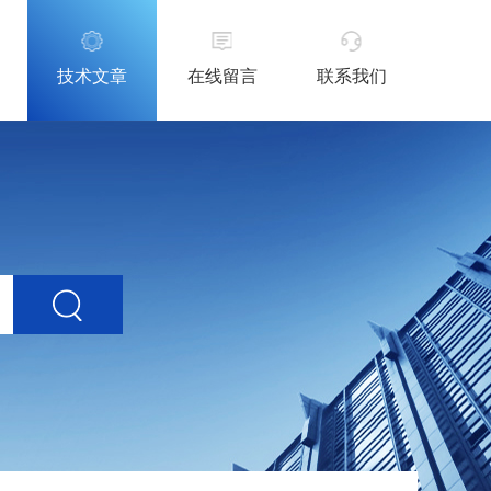
技术文章
在线留言
联系我们