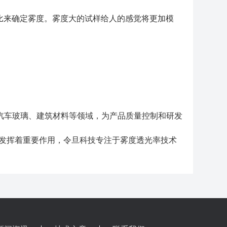
比来确定雾度。雾度大的试样给人的感觉将更加模
汽车玻璃、建筑材料等领域，为产品质量控制和研发
都发挥着重要作用，令旦科技专注于雾度透光率技术