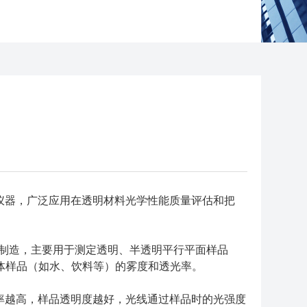
仪器，广泛应用在透明材料光学性能质量评估和把
行设计和制造，主要用于测定透明、半透明平行平面样品
体样品（如水、饮料等）的雾度和透光率。
率越高，样品透明度越好，光线通过样品时的光强度