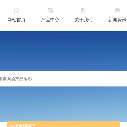
网站首页
产品中心
关于我们
新闻资讯