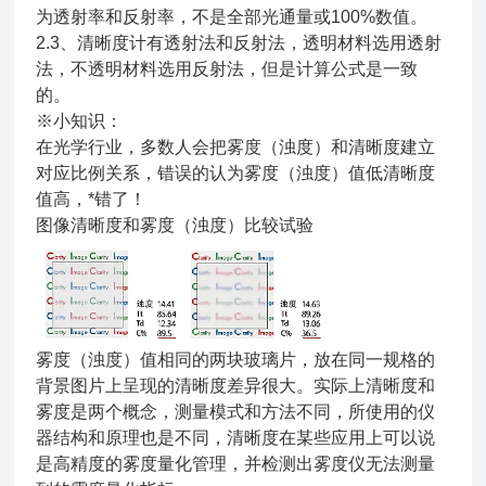
为透射率和反射率，不是全部光通量或100%数值。
2.3、清晰度计有透射法和反射法，透明材料选用透射
法，不透明材料选用反射法，但是计算公式是一致
的。
※小知识：
在光学行业，多数人会把雾度（浊度）和清晰度建立
对应比例关系，错误的认为雾度（浊度）值低清晰度
值高，*错了！
图像清晰度和雾度（浊度）比较试验
雾度（浊度）值相同的两块玻璃片，放在同一规格的
背景图片上呈现的清晰度差异很大。实际上清晰度和
雾度是两个概念，测量模式和方法不同，所使用的仪
器结构和原理也是不同，清晰度在某些应用上可以说
是高精度的雾度量化管理，并检测出雾度仪无法测量