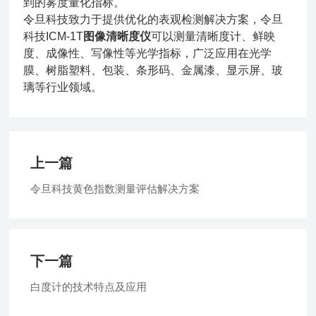
到的雾度量化指标。
令旦科技致力于提供优化的表观检测解决方案，令旦
科技ICM-1T
图像清晰度仪
可以测量清晰度计、鲜映
度、成像性、写像性等光学指标，广泛应用在光学
膜、树脂塑料、包装、条形码、金属漆、显示屏、玻
璃等行业领域。
上一篇
令旦科技黄色指数测量评估解决方案
下一篇
白度计的技术特点及应用