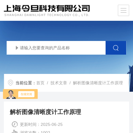
当前位置：
首页
/
技术文章
/ 解析图像清晰度计工作原理
解析图像清晰度计工作原理
更新时间：2025-06-25
浏览次数：1002