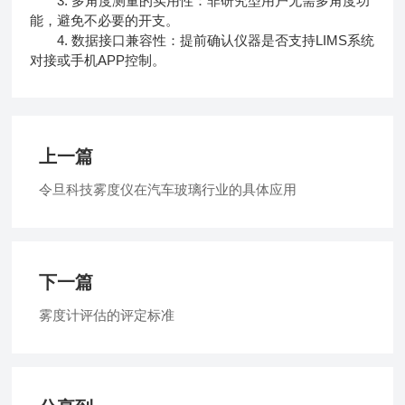
3. 多角度测量的实用性：非研究型用户无需多角度功
能，避免不必要的开支。
4. 数据接口兼容性：提前确认仪器是否支持LIMS系统
对接或手机APP控制。
上一篇
令旦科技雾度仪在汽车玻璃行业的具体应用
下一篇
雾度计评估的评定标准