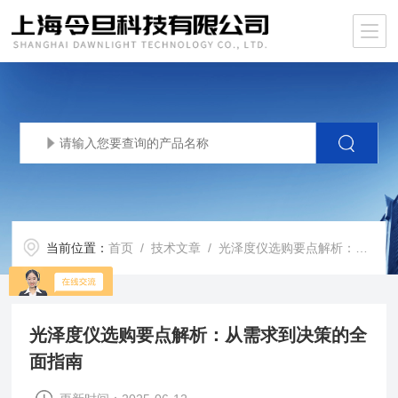
当前位置：
首页
/
技术文章
/ 光泽度仪选购要点解析：从需求到决策的全面指南
光泽度仪选购要点解析：从需求到决策的全
面指南