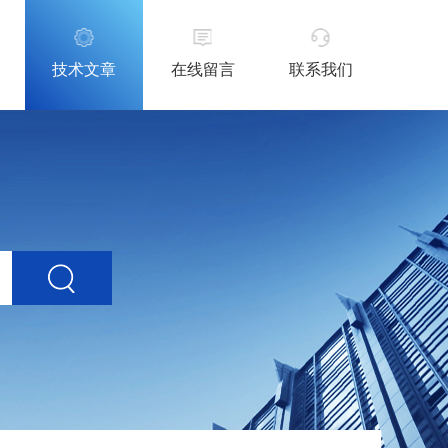
技术文章
在线留言
联系我们