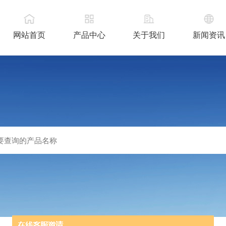
网站首页
产品中心
关于我们
新闻资讯