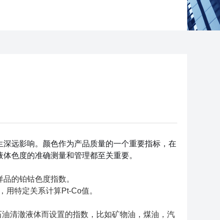
生深远影响。颜色作为产品质量的一个重要指标，在
液体色度的准确测量和管理都至关重要。
样品的铂钴色度指数。
值，用特定关系计算Pt-Co值。
hroma ）石油清澈液体而设置的指数，比如矿物油，煤油，汽