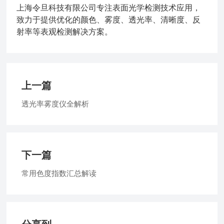
上海令旦科技有限公司专注表面光学检测技术应用，
致力于提供优化的颜色、雾度、透光率、清晰度、反
射率等表观检测解决方案。
上一篇
透光率雾度仪全解析
下一篇
常用色度指数汇总解读