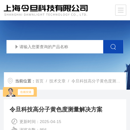
当前位置：
首页
/
技术文章
/ 令旦科技高分子黄色度测量解决方案
令旦科技高分子黄色度测量解决方案
更新时间：2025-04-15
浏览次数：956