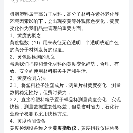
树脂塑料属于高分子材料，高分子材料在紫外老化等
环境因素影响下，会出现变黄等外观颜色变化，黄度
变化作为我们品控管理的重要方面。
1、黄度的概念
黄度指数（YI）用来表征无色透明、半透明或近白色
的高分子材料发黄的程度。
2、黄色度检测的意义
帮助我们把控和量化材料的黄度变化趋势，合理、有
效、安全的使用材料服务生产和生活。
3、黄度检测方法
3.1、将塑料粒子注塑成片，测量片材黄度变化，测量
数据稳定性好，但费时费力；
3.2、直接将塑料粒子置于样品杯测量黄度变化，实现
快检，测量数据重复性略差，但是省时省力，石化行
业粒子检测多采用快检方法。
4、黄度检测设备
黄度检测设备称之为
黄度指数仪
，黄度指数仪结构类