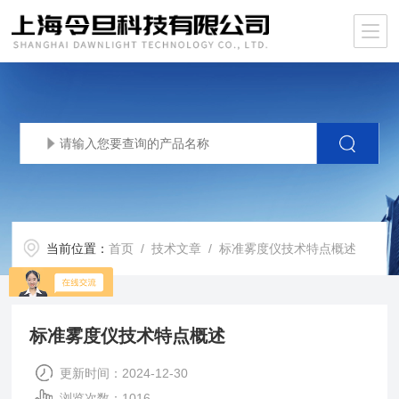
当前位置：
首页
/
技术文章
/ 标准雾度仪技术特点概述
标准雾度仪技术特点概述
更新时间：2024-12-30
浏览次数：1016