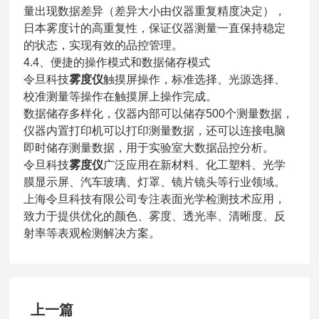
量出现数据差异（差异大小由仪器重复精度决定），
日本雾度计的高重复性，保证仪器测量一直保持稳定
的状态，实现有效的品控管理。
4.4、便捷的操作模式和数据储存模式
令旦科技
雾度仪
触摸屏操作，标准选择、光源选择、
校准测量等操作在触摸屏上操作完成。
数据储存多样化，仪器内部可以储存500个测量数据，
仪器内置打印机可以打印测量数据，还可以连接电脑
即时储存测量数据，用于实验室大数据品控分析。
令旦科技
雾度仪
广泛应用在新材料、化工塑料、光学
膜显示屏、汽车玻璃、灯罩、镜片镜头等行业领域。
上海令旦科技有限公司专注表面光学检测技术应用，
致力于提供优化的颜色、雾度、透光率、清晰度、反
射率等表观检测解决方案。
上一篇