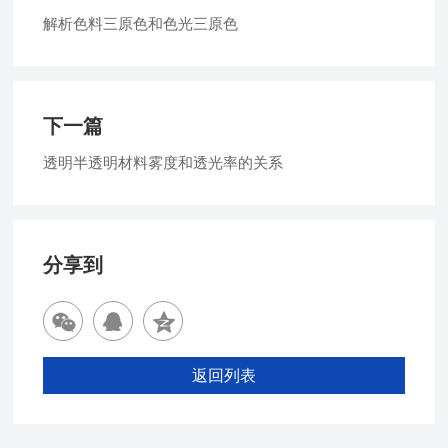
解析色料三原色和色光三原色
下一篇
透明半透明材料雾度和透光率的关系
分享到
返回列表