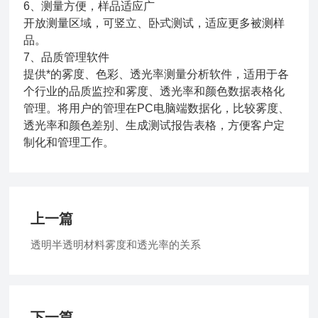
6、测量方便，样品适应广
开放测量区域，可竖立、卧式测试，适应更多被测样
品。
7、品质管理软件
提供*的雾度、色彩、透光率测量分析软件，适用于各
个行业的品质监控和雾度、透光率和颜色数据表格化
管理。将用户的管理在PC电脑端数据化，比较雾度、
透光率和颜色差别、生成测试报告表格，方便客户定
制化和管理工作。
上一篇
透明半透明材料雾度和透光率的关系
下一篇