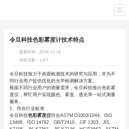
当前位置：
首页
/
技术文章
/ 令旦科技色彩雾度计技术特点
令旦科技色彩雾度计技术特点
更新时间：2024-12-24
浏览次数：1207
令旦科技致力于表观检测技术的研究与应用，并为不
同行业用户提供优化的光学检测解决方案。
根据不同行业用户的测量需求，令旦科技推出色彩雾
度仪，帮忙用户实现颜色、雾度、透光率一站式测量
服务。
1、符合行业标准
令旦科技
色彩雾度仪
符合ASTM D1003/1044、ISO
13468、ISO 14782、GB/T2410、JJF 1303、JIS