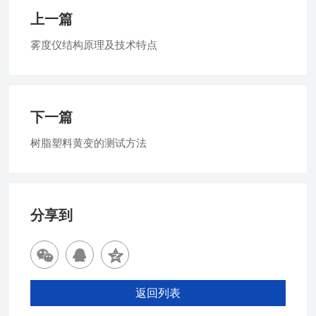
上一篇
雾度仪结构原理及技术特点
下一篇
树脂塑料黄变的测试方法
分享到
返回列表