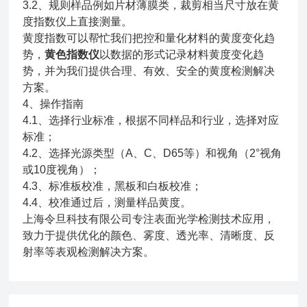
3.2、规则样品例如片材薄膜类，裁剪相当尺寸放在黄
度指数仪上直接测量。
黄度指数可以帮忙我们把控和量化材料的黄度变化趋
势，
黄色指数仪
以数据的形式记录材料黄度变化趋
势，并为我们提供合理、有效、安全的黄度检测解决
方案。
4、操作指南
4.1、选择行业标准，根据不同样品和行业，选择对应
标准；
4.2、选择光源类型（A、C、D65等）和视角（2°视角
或10度视角）；
4.3、标准板校准，黑板和白板校准；
4.4、校准通过后，测量样品黄度。
上海令旦科技有限公司专注表面光学检测技术应用，
致力于提供优化的颜色、雾度、透光率、清晰度、反
射率等表观检测解决方案。