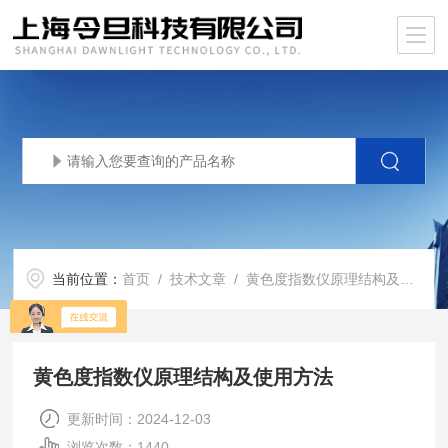
当前位置：
首页
/
技术文章
/ 黄色度指数仪原理结构及使用方法
黄色度指数仪原理结构及使用方法
更新时间：2024-12-03
浏览次数：1440