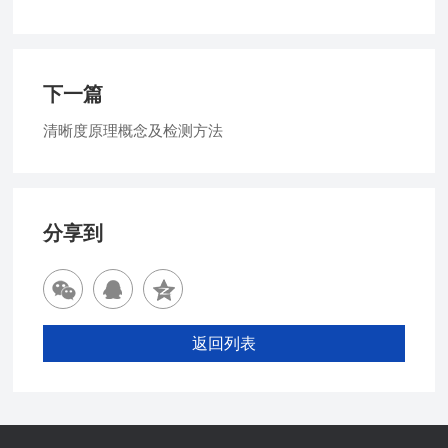
下一篇
清晰度原理概念及检测方法
分享到
返回列表