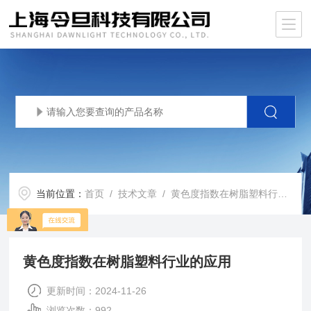
当前位置：
首页
/
技术文章
/ 黄色度指数在树脂塑料行业的应用
黄色度指数在树脂塑料行业的应用
更新时间：2024-11-26
浏览次数：992