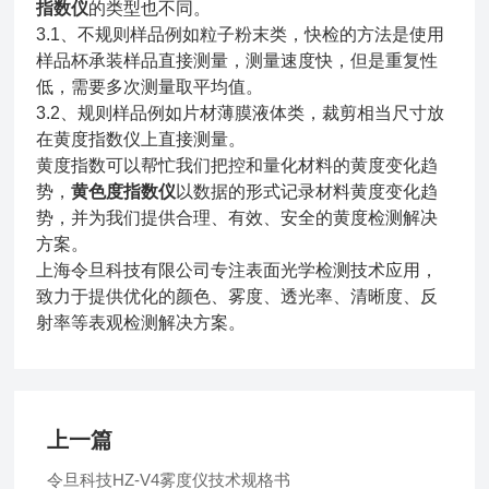
指数仪
的类型也不同。
3.1、不规则样品例如粒子粉末类，快检的方法是使用
样品杯承装样品直接测量，测量速度快，但是重复性
低，需要多次测量取平均值。
3.2、规则样品例如片材薄膜液体类，裁剪相当尺寸放
在黄度指数仪上直接测量。
黄度指数可以帮忙我们把控和量化材料的黄度变化趋
势，
黄色度指数仪
以数据的形式记录材料黄度变化趋
势，并为我们提供合理、有效、安全的黄度检测解决
方案。
上海令旦科技有限公司专注表面光学检测技术应用，
致力于提供优化的颜色、雾度、透光率、清晰度、反
射率等表观检测解决方案。
上一篇
令旦科技HZ-V4雾度仪技术规格书