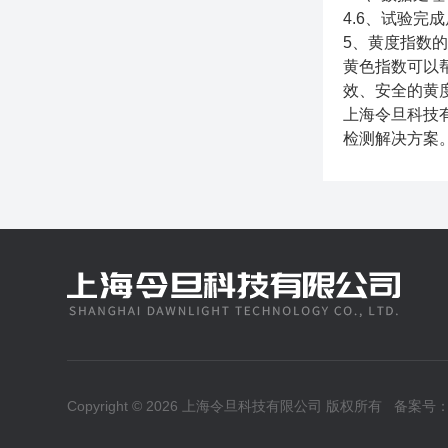
4.6、试验完
5、黄度指数
黄色指数可以
效、安全的黄
上海令旦科技
检测解决方案
Copyright © 2026 上海令旦科技有限公司 版权所有
备案号：沪