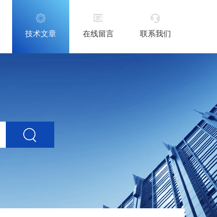
技术文章
在线留言
联系我们