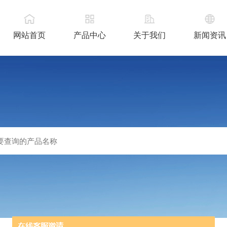
网站首页
产品中心
关于我们
新闻资讯