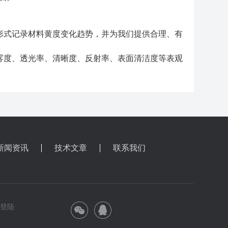
形式记录材料黄度变化趋势，并为我们提供合理、有
雾度、透光率、清晰度、反射率、表面清洁度等表观
新闻资讯
技术文章
联系我们
理登陆