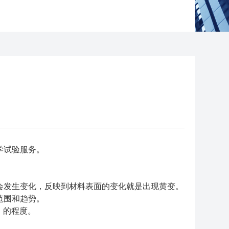
学试验服务。
会发生变化，反映到材料表面的变化就是出现黄变。
范围和趋势。
）的程度。