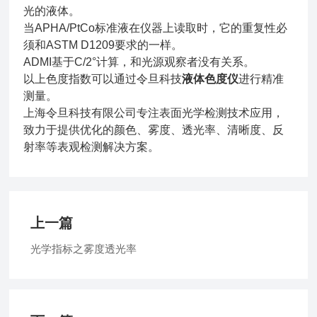
光的液体。
当APHA/PtCo标准液在仪器上读取时，它的重复性必
须和ASTM D1209要求的一样。
ADMI基于C/2°计算，和光源观察者没有关系。
以上色度指数可以通过令旦科技
液体色度仪
进行精准
测量。
上海令旦科技有限公司专注表面光学检测技术应用，
致力于提供优化的颜色、雾度、透光率、清晰度、反
射率等表观检测解决方案。
上一篇
光学指标之雾度透光率