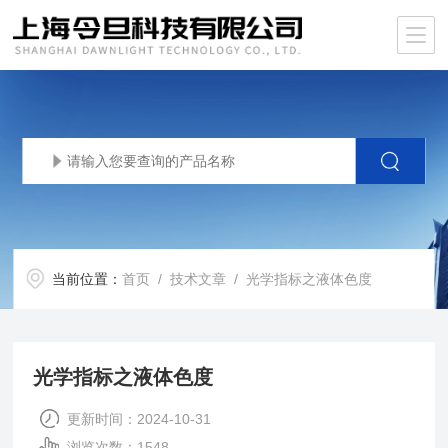
当前位置：
首页
/
技术文章
/ 光学指标之液体色度
光学指标之液体色度
更新时间：2024-10-31
浏览次数：1548