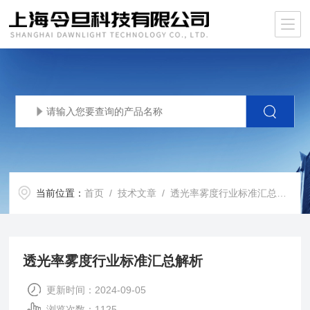
当前位置：
首页
/
技术文章
/ 透光率雾度行业标准汇总解析
透光率雾度行业标准汇总解析
更新时间：2024-09-05
浏览次数：1125