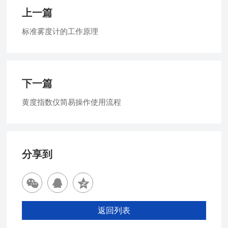
上一篇
标准雾度计的工作原理
下一篇
黄度指数仪简易操作使用流程
分享到
返回列表