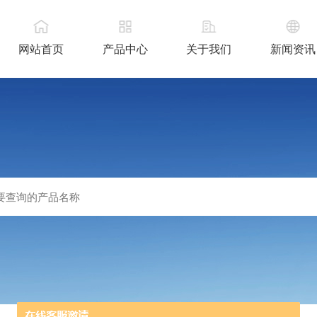
网站首页
产品中心
关于我们
新闻资讯