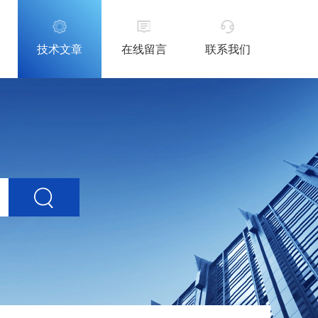
技术文章
在线留言
联系我们