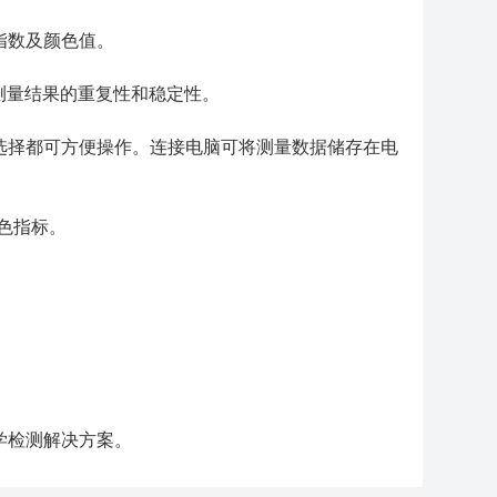
指数及颜色值。
证测量结果的重复性和稳定性。
选择都可方便操作。连接电脑可将测量数据储存在电
颜色指标。
学检测解决方案。