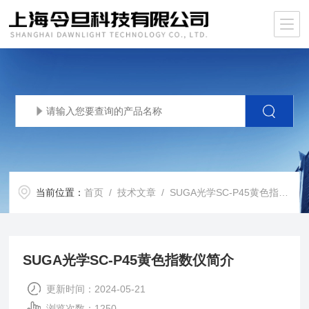
当前位置：
首页
/
技术文章
/ SUGA光学SC-P45黄色指数仪简介
SUGA光学SC-P45黄色指数仪简介
更新时间：2024-05-21
浏览次数：1250