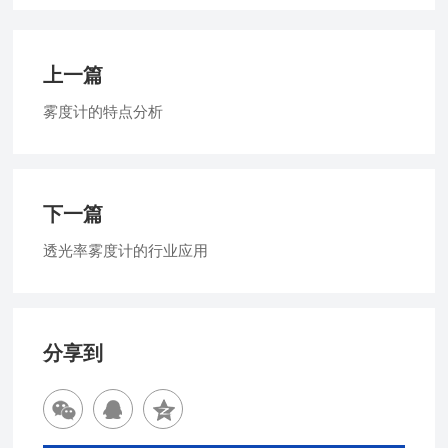
上一篇
雾度计的特点分析
下一篇
透光率雾度计的行业应用
分享到