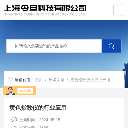
当前位置：
首页
/
技术文章
/ 黄色指数仪的行业应用
黄色指数仪的行业应用
更新时间：2024-05-15
浏览次数：1309