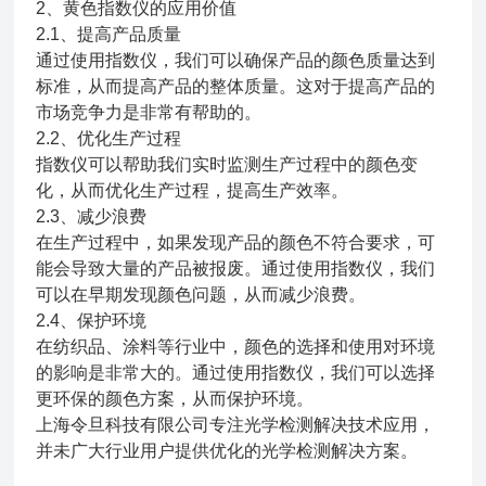
2、
黄色指数仪的应用价值
2.1、提高产品质量
通过使用指数仪，我们可以确保产品的颜色质量达到
标准，从而提高产品的整体质量。这对于提高产品的
市场竞争力是非常有帮助的。
2.2、
优化生产过程
指数仪可以帮助我们实时监测生产过程中的颜色变
化，从而优化生产过程，提高生产效率。
2.3、减少浪费
在生产过程中，如果发现产品的颜色不符合要求，可
能会导致大量的产品被报废。通过使用指数仪，我们
可以在早期发现颜色问题，从而减少浪费。
2.4、
保护环境
在纺织品、涂料等行业中，颜色的选择和使用对环境
的影响是非常大的。通过使用指数仪，我们可以选择
更环保的颜色方案，从而保护环境。
上海令旦科技有限公司专注光学检测解决技术应用，
并未广大行业用户提供优化的光学检测解决方案。