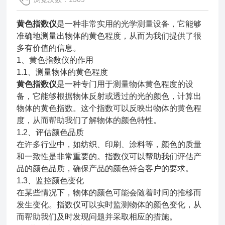
黄色指数仪
是一种非常实用的光学测量设备，它能够
准确地测量出物体的黄色程度，从而为我们提供了很
多有价值的信息。
1、
黄色指数仪的作用
1.1、测量物体的黄色程度
黄色指数仪
是一种专门用于测量物体黄色程度的设
备，它能够根据物体反射或透过的光的颜色，计算出
物体的黄色指数。这个指数可以反映出物体的黄色程
度，从而帮助我们了解物体的颜色特性。
1.2、
评估颜色品质
在许多行业中，如纺织、印刷、涂料等，颜色的质量
和一致性是非常重要的。指数仪可以帮助我们评估产
品的颜色品质，确保产品的颜色符合客户的要求。
1.3、监控颜色变化
在某些情况下，物体的颜色可能会随着时间的推移而
发生变化。指数仪可以实时监测物体的颜色变化，从
而帮助我们及时发现问题并采取相应的措施。