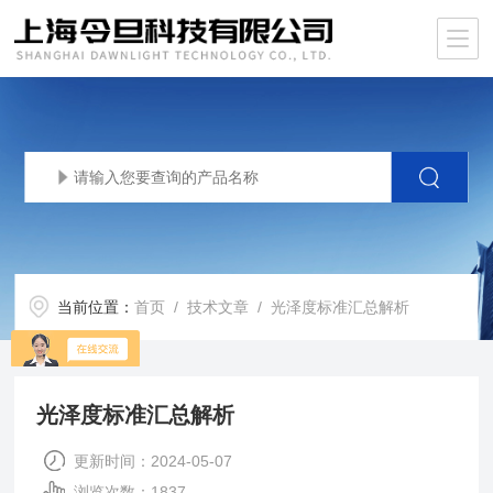
当前位置：
首页
/
技术文章
/ 光泽度标准汇总解析
光泽度标准汇总解析
更新时间：2024-05-07
浏览次数：1837