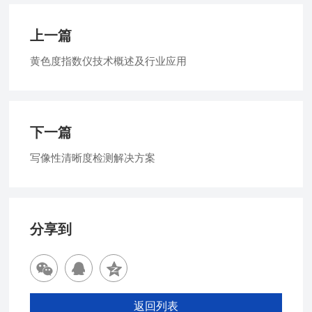
上一篇
黄色度指数仪技术概述及行业应用
下一篇
写像性清晰度检测解决方案
分享到
返回列表