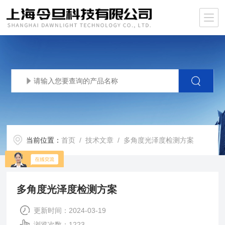
当前位置：
首页
/
技术文章
/ 多角度光泽度检测方案
多角度光泽度检测方案
更新时间：2024-03-19
浏览次数：1223