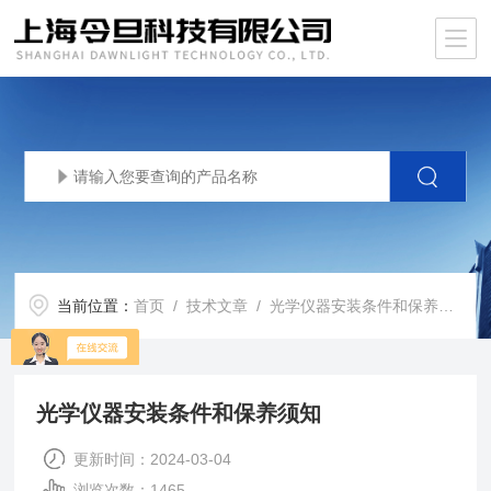
当前位置：
首页
/
技术文章
/ 光学仪器安装条件和保养须知
光学仪器安装条件和保养须知
更新时间：2024-03-04
浏览次数：1465