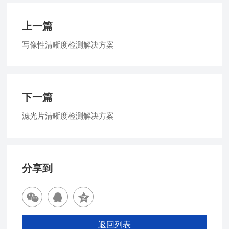
上一篇
写像性清晰度检测解决方案
下一篇
滤光片清晰度检测解决方案
分享到
返回列表