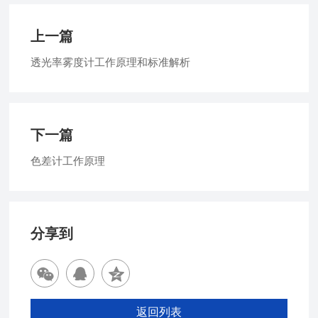
上一篇
透光率雾度计工作原理和标准解析
下一篇
色差计工作原理
分享到
返回列表