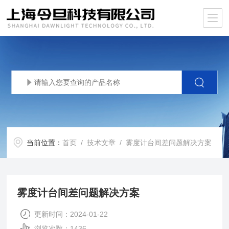
当前位置：
首页
/
技术文章
/ 雾度计台间差问题解决方案
雾度计台间差问题解决方案
更新时间：2024-01-22
浏览次数：1436