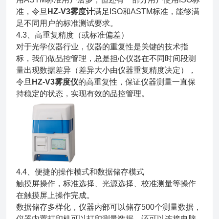
准，令旦
HZ-V3雾度计
满足ISO和ASTM标准，能够满
足不同用户的标准测试要求。
4.3、高重复精度（或标准偏差）
对于光学仪器行业，仪器的重复性是关键的技术指
标，我们做品控管理，总是担心仪器在不同时间段测
量出现数据差异（差异大小由仪器重复精度决定），
令旦
HZ-V3雾度仪
的高重复性，保证仪器测量一直保
持稳定的状态，实现有效的品控管理。
4.4、便捷的操作模式和数据储存模式
触摸屏操作，标准选择、光源选择、校准测量等操作
在触摸屏上操作完成。
数据储存多样化，仪器内部可以储存500个测量数据，
仪器内置打印机可以打印测量数据，还可以连接电脑