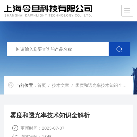
当前位置：
首页
/
技术文章
/ 雾度和透光率技术知识全解析
雾度和透光率技术知识全解析
更新时间：2023-07-07
浏览次数：1545