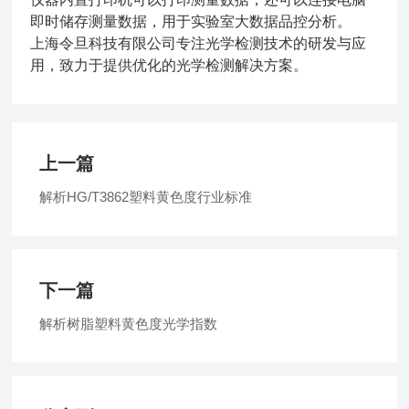
即时储存测量数据，用于实验室大数据品控分析。
上海令旦科技有限公司专注光学检测技术的研发与应
用，致力于提供优化的光学检测解决方案。
上一篇
解析HG/T3862塑料黄色度行业标准
下一篇
解析树脂塑料黄色度光学指数