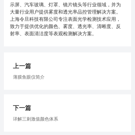
示屏、汽车玻璃、灯罩、镜片镜头等行业领域，并为
大量行业用户提供雾度和透光率品控管理解决方案。
上海令旦科技有限公司专注表面光学检测技术应用，
致力于提供优化的颜色、雾度、透光率、清晰度、反
射率、表面清洁度等表观检测解决方案。
上一篇
薄膜鱼眼仪简介
下一篇
详解三刺激值颜色体系