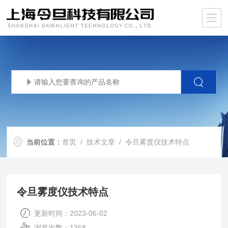
当前位置：
首页
/
技术文章
/ 令旦雾度仪技术特点
令旦雾度仪技术特点
更新时间：2023-06-02
浏览次数：1368