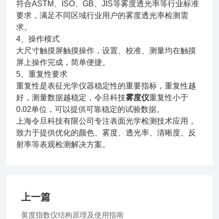
符合ASTM、ISO、GB、JIS等雾度透光率等行业标准
要求，满足不同区域行业用户的雾度透光率检测需
求。
4、操作模式
大尺寸触摸屏触摸操作，设置、校准、测量均在触摸
屏上操作完成，简单便捷。
5、重复性要求
重复性是表征光学仪器稳定性的重要指标，重复性越
好，测量数据越稳定，令旦科技
雾度仪
重复性小于
0.02单位，可以提供可靠稳定的试验数据。
上海令旦科技有限公司专注表面光学检测技术应用，
致力于提供优化的颜色、雾度、透光率、清晰度、反
射率等表观检测解决方案。
上一篇
黄度指数仪结构原理及使用指南