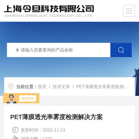
当前位置：
首页
/
技术文章
/ PET薄膜透光率雾度检测解决方案
PET薄膜透光率雾度检测解决方案
更新时间：2022-11-21
浏览次数：1223